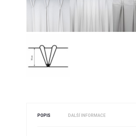
POPIS
DALŠÍ INFORMACE