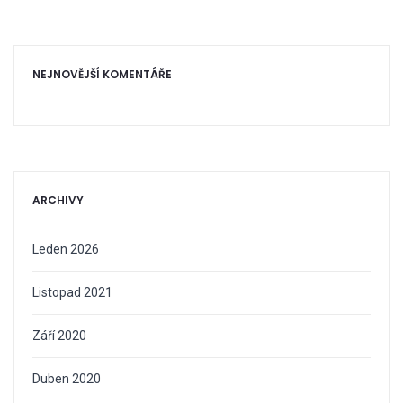
NEJNOVĚJŠÍ KOMENTÁŘE
ARCHIVY
Leden 2026
Listopad 2021
Září 2020
Duben 2020