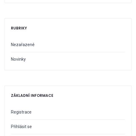
RUBRIKY
Nezařazené
Novinky
ZÁKLADNÍ INFORMACE
Registrace
Přihlásit se