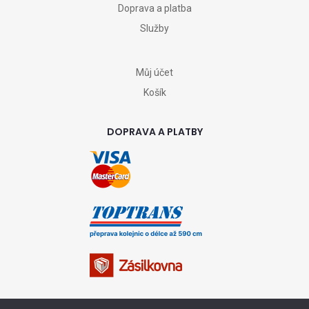
Doprava a platba
Služby
Můj účet
Košík
DOPRAVA A PLATBY