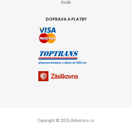
Košík
DOPRAVA A PLATBY
Copyright © 2025 Adrems s.r.o.