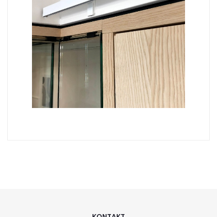
KONTAKT