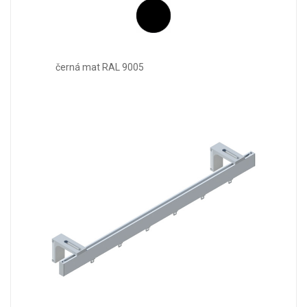
černá mat RAL 9005