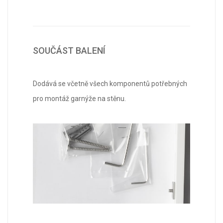
SOUČÁST BALENÍ
Dodává se včetně všech komponentů potřebných
pro montáž garnýže na stěnu.